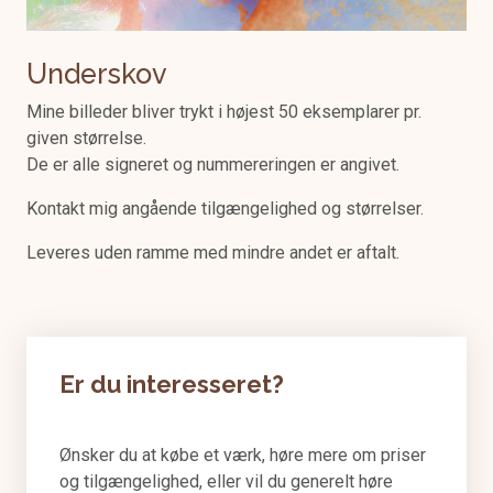
Underskov
Mine billeder bliver trykt i højest 50 eksemplarer pr.
given størrelse.
De er alle signeret og nummereringen er angivet.
Kontakt mig angående tilgængelighed og størrelser.
Leveres uden ramme med mindre andet er aftalt.
Er du interesseret?
Ønsker du at købe et værk, høre mere om priser
og tilgængelighed, eller vil du generelt høre