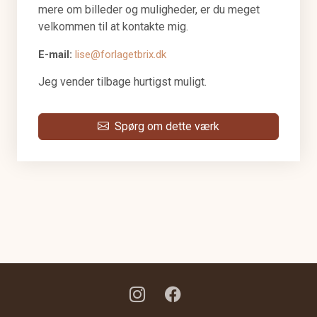
mere om billeder og muligheder, er du meget
velkommen til at kontakte mig.
E-mail:
lise@forlagetbrix.dk
Jeg vender tilbage hurtigst muligt.
Spørg om dette værk