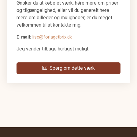
Ønsker du at købe et værk, høre mere om priser
og tilgængelighed, eller vil du generelt høre
mere om billeder og muligheder, er du meget
velkommen til at kontakte mig.
E-mail:
lise@forlagetbrix.dk
Jeg vender tilbage hurtigst muligt.
Spørg om dette værk