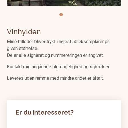
Vinhylden
Mine billeder bliver trykt i højest 50 eksemplarer pr.
given størrelse.
De er alle signeret og nummereringen er angivet.
Kontakt mig angående tilgængelighed og størrelser.
Leveres uden ramme med mindre andet er aftalt.
Er du interesseret?